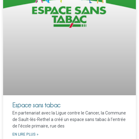
Espace sans tabac
En partenariat avec la Ligue contre le Cancer, la Commune
de Sault-lès-Rethel a créé un espace sans tabac à l’entrée
de l’école primaire, rue des
EN LIRE PLUS »