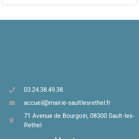
03.24.38.49.38.
accueil@mairie-saultlesrethel.fr
71 Avenue de Bourgoin, 08300 Sault-les-
Rethel